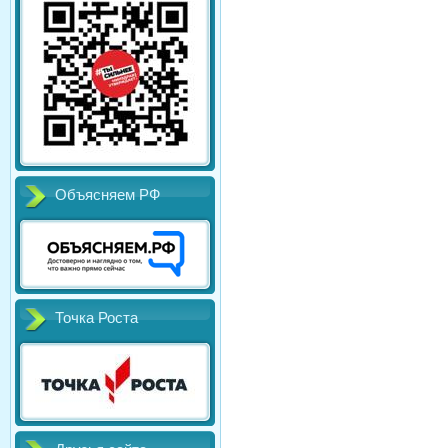
Объясняем РФ
Точка Роста